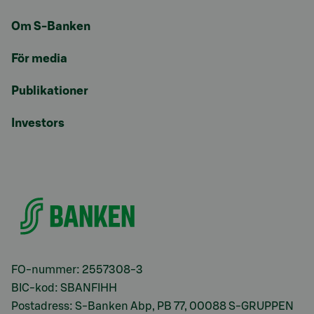
Om S-Banken
För media
Publikationer
Investors
FO-nummer: 2557308-3
BIC-kod: SBANFIHH
Postadress: S-Banken Abp, PB 77, 00088 S-GRUPPEN