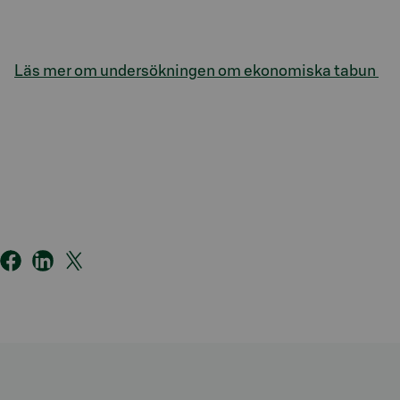
Läs mer om undersökningen om ekonomiska tabun