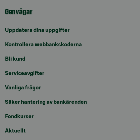
Genvägar
Uppdatera dina uppgifter
Kontrollera webbankskoderna
Bli kund
Serviceavgifter
Vanliga frågor
Säker hantering av bankärenden
Fondkurser
Aktuellt