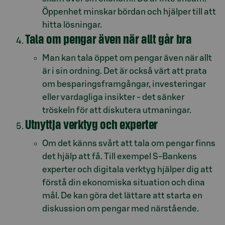
Öppenhet minskar bördan och hjälper till att
hitta lösningar.
Tala om pengar även när allt går bra
Man kan tala öppet om pengar även när allt
är i sin ordning. Det är också värt att prata
om besparingsframgångar, investeringar
eller vardagliga insikter - det sänker
tröskeln för att diskutera utmaningar.
Utnyttja verktyg och experter
Om det känns svårt att tala om pengar finns
det hjälp att få. Till exempel S-Bankens
experter och digitala verktyg hjälper dig att
förstå din ekonomiska situation och dina
mål. De kan göra det lättare att starta en
diskussion om pengar med närstående.