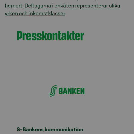
hemort.
Deltagarna i enkäten representerar olika
yrken och inkomstklasser
Presskontakter
S-Bankens kommunikation