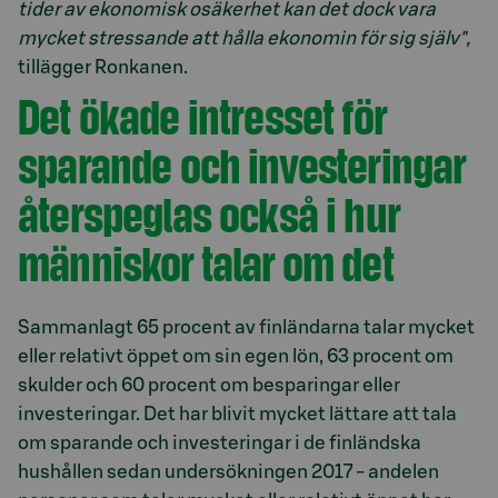
tider av ekonomisk osäkerhet kan det dock vara
mycket stressande att hålla ekonomin för sig själv",
tillägger Ronkanen.
Det ökade intresset för
sparande och investeringar
återspeglas också i hur
människor talar om det
Sammanlagt 65 procent av finländarna talar mycket
eller relativt öppet om sin egen lön, 63 procent om
skulder och 60 procent om besparingar eller
investeringar. Det har blivit mycket lättare att tala
om sparande och investeringar i de finländska
hushållen sedan undersökningen 2017 - andelen