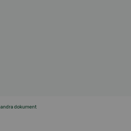
h andra dokument