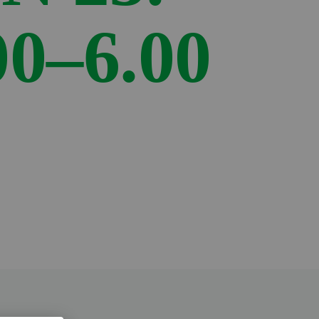
00–6.00