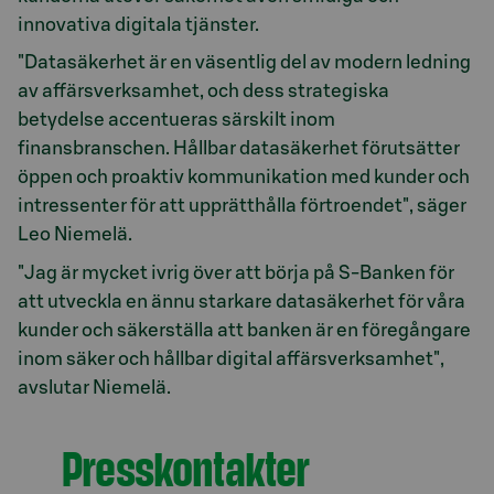
innovativa digitala tjänster.
"Datasäkerhet är en väsentlig del av modern ledning
av affärsverksamhet, och dess strategiska
betydelse accentueras särskilt inom
finansbranschen. Hållbar datasäkerhet förutsätter
öppen och proaktiv kommunikation med kunder och
intressenter för att upprätthålla förtroendet", säger
Leo Niemelä.
"Jag är mycket ivrig över att börja på S-Banken för
att utveckla en ännu starkare datasäkerhet för våra
kunder och säkerställa att banken är en föregångare
inom säker och hållbar digital affärsverksamhet",
avslutar Niemelä.
Presskontakter