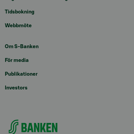
Tidsbokning
Webbmöte
Om S-Banken
För media
Publikationer
Investors