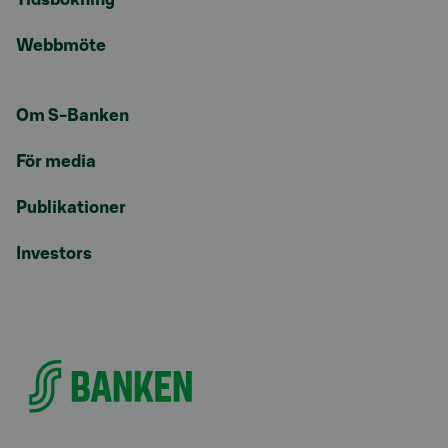
Webbmöte
Om S-Banken
För media
Publikationer
Investors