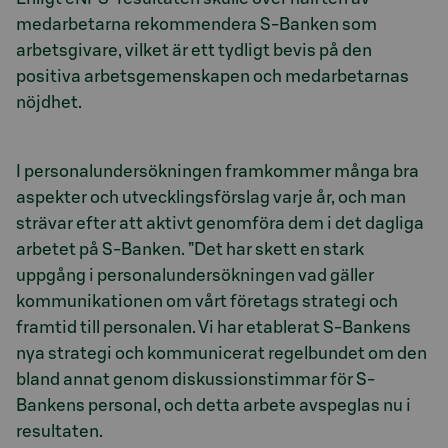
medarbetarna rekommendera S-Banken som
arbetsgivare, vilket är ett tydligt bevis på den
positiva arbetsgemenskapen och medarbetarnas
nöjdhet.
I personalundersökningen framkommer många bra
aspekter och utvecklingsförslag varje år, och man
strävar efter att aktivt genomföra dem i det dagliga
arbetet på S-Banken. ”Det har skett en stark
uppgång i personalundersökningen vad gäller
kommunikationen om vårt företags strategi och
framtid till personalen. Vi har etablerat S-Bankens
nya strategi och kommunicerat regelbundet om den
bland annat genom diskussionstimmar för S-
Bankens personal, och detta arbete avspeglas nu i
resultaten.