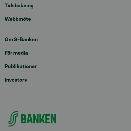
Tidsbokning
Webbmöte
Om S-Banken
För media
Publikationer
Investors