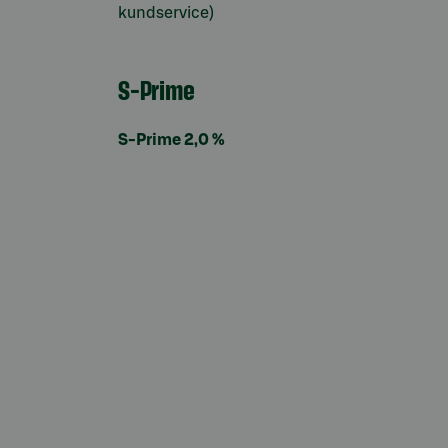
kundservice)
S-Prime
S-Prime 2,0 %