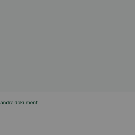
h andra dokument