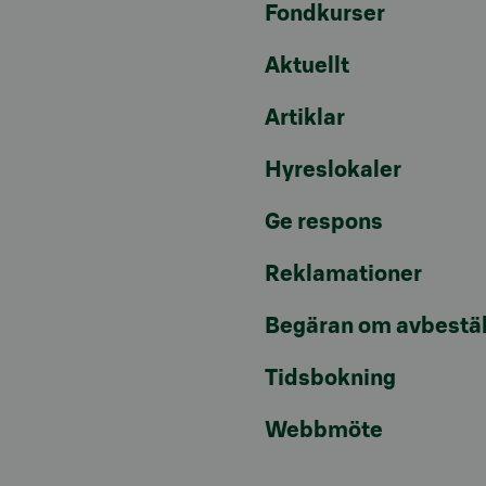
Fondkurser
Aktuellt
Artiklar
Hyreslokaler
Ge respons
Reklamationer
Begäran om avbestäl
Tidsbokning
Webbmöte