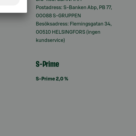
Postadress: S-Banken Abp, PB 77,
00088 S-GRUPPEN
Besöksadress: Flemingsgatan 34,
00510 HELSINGFORS (ingen
kundservice)
S-Prime
S-Prime 2,0 %