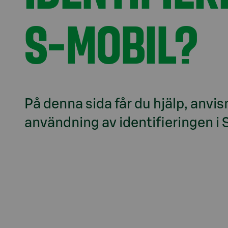
S-MOBIL?
På denna sida får du hjälp, anvis
användning av identifieringen i 