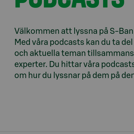
Välkommen att lyssna på S-Ban
Med våra podcasts kan du ta del 
och aktuella teman tillsammans
experter. Du hittar våra podcast
om hur du lyssnar på dem på den