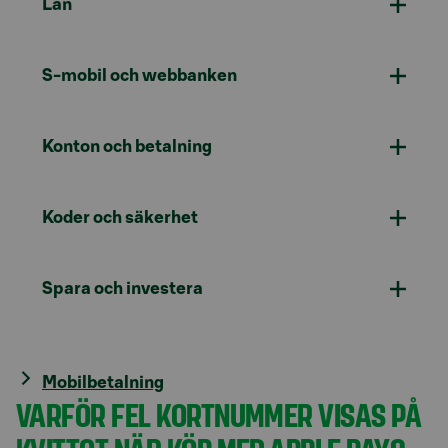
Lån
S-mobil och webbanken
Konton och betalning
Koder och säkerhet
Spara och investera
Mobilbetalning
VARFÖR FEL KORTNUMMER VISAS PÅ