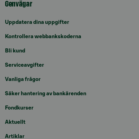
Genvägar
Uppdatera dina uppgifter
Kontrollera webbankskoderna
Bli kund
Serviceavgifter
Vanliga frågor
Säker hantering av bankärenden
Fondkurser
Aktuellt
Artiklar