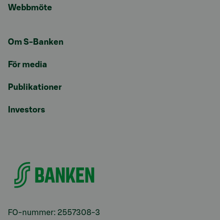
Webbmöte
Om S-Banken
För media
Publikationer
Investors
FO-nummer: 2557308-3