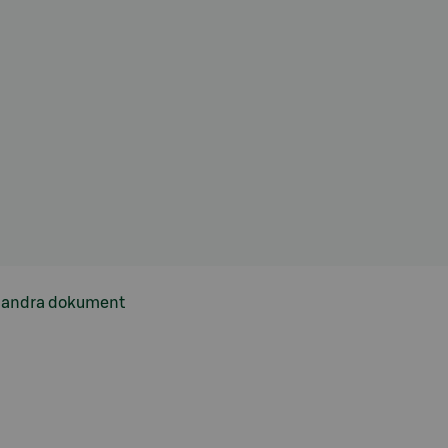
h andra dokument