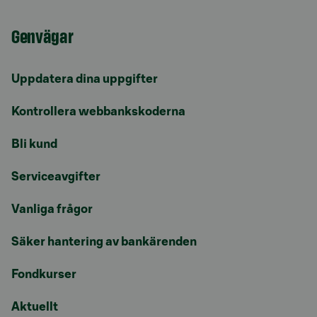
Genvägar
Uppdatera dina uppgifter
Kontrollera webbankskoderna
Bli kund
Serviceavgifter
Vanliga frågor
Säker hantering av bankärenden
Fondkurser
Aktuellt