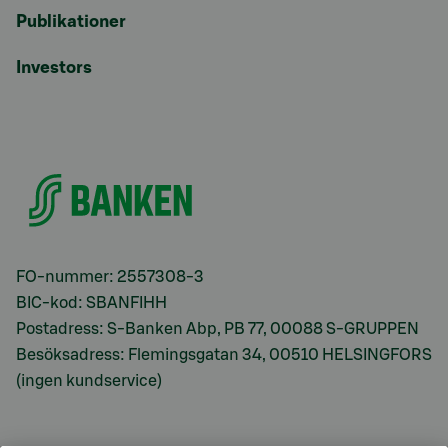
Publikationer
Investors
FO-nummer: 2557308-3
BIC-kod: SBANFIHH
Postadress: S-Banken Abp, PB 77, 00088 S-GRUPPEN
Besöksadress: Flemingsgatan 34, 00510 HELSINGFORS
(ingen kundservice)