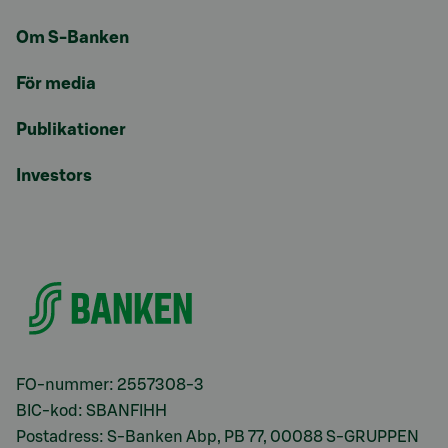
Om S-Banken
För media
Publikationer
Investors
FO-nummer: 2557308-3
BIC-kod: SBANFIHH
Postadress: S-Banken Abp, PB 77, 00088 S-GRUPPEN