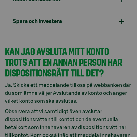
Spara och investera
KAN JAG AVSLUTA MITT KONTO
TROTS ATT EN ANNAN PERSON HAR
DISPOSITIONSRÄTT TILL DET?
Ja. Skicka ett meddelande till oss på webbanken där
du som ämne väljer Avslutande av konto och anger
vilket konto som ska avslutas.
Observera att vi samtidigt även avslutar
dispositionsrätten till kontot och de eventuella
betalkort som innehavaren av dispositionsrätt har
till kontot. Kom också ihåg att meddela innehavaren