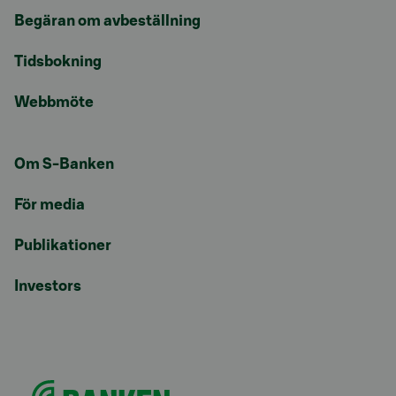
Begäran om avbeställning
Tidsbokning
Webbmöte
Om S-Banken
För media
Publikationer
Investors