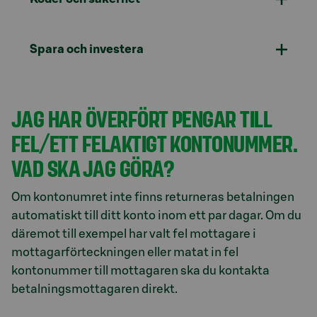
Spara och investera
JAG HAR ÖVERFÖRT PENGAR TILL
FEL/ETT FELAKTIGT KONTONUMMER.
VAD SKA JAG GÖRA?
Om kontonumret inte finns returneras betalningen
automatiskt till ditt konto inom ett par dagar. Om du
däremot till exempel har valt fel mottagare i
mottagarförteckningen eller matat in fel
kontonummer till mottagaren ska du kontakta
betalningsmottagaren direkt.