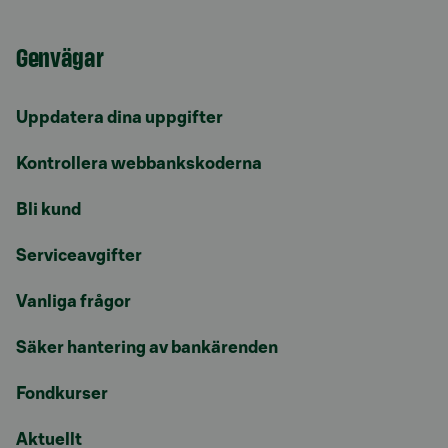
Genvägar
Uppdatera dina uppgifter
Kontrollera webbankskoderna
Bli kund
Serviceavgifter
Vanliga frågor
Säker hantering av bankärenden
Fondkurser
Aktuellt