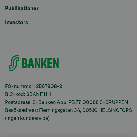
Publikationer
Investors
FO-nummer: 2557308-3
BIC-kod: SBANFIHH
Postadress: S-Banken Abp, PB 77, 00088 S-GRUPPEN
Besöksadress: Flemingsgatan 34, 00510 HELSINGFORS
(ingen kundservice)