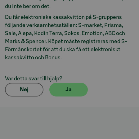
du inte ber om det.
Du får elektroniska kassakvitton på S-gruppens
följande verksamhetsställen: S-market, Prisma,
Sale, Alepa, Kodin Terra, Sokos, Emotion, ABC och
Marks & Spencer. Köpet måste registreras med S-
Förmånskortet för att du ska få ett elektroniskt
kassakvitto och Bonus.
Var detta svar till hjälp?
Nej
Ja