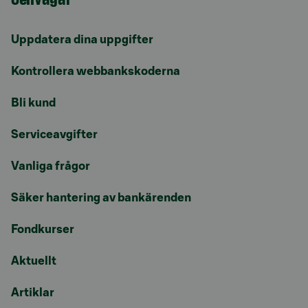
Uppdatera dina uppgifter
Kontrollera webbankskoderna
Bli kund
Serviceavgifter
Vanliga frågor
Säker hantering av bankärenden
Fondkurser
Aktuellt
Artiklar