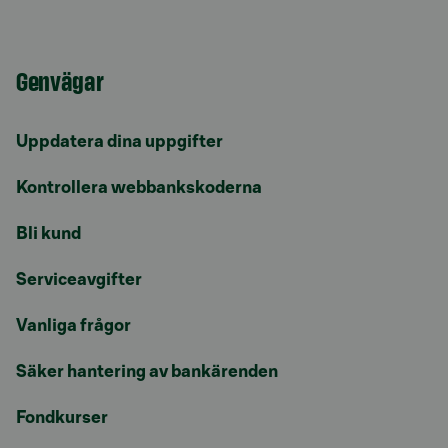
Genvägar
Uppdatera dina uppgifter
Kontrollera webbankskoderna
Bli kund
Serviceavgifter
Vanliga frågor
Säker hantering av bankärenden
Fondkurser