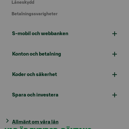
Låneskydd
Betalningssvarigheter
S-mobil och webbanken
Konton och betalning
Koder och säkerhet
Spara och investera
Allmänt om våra lån