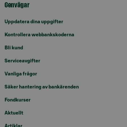
Genvägar
Uppdatera dina uppgifter
Kontrollera webbankskoderna
Bli kund
Serviceavgifter
Vanliga frågor
Säker hantering av bankärenden
Fondkurser
Aktuellt
Artiklar