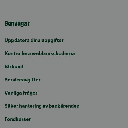
Genvägar
Uppdatera dina uppgifter
Kontrollera webbankskoderna
Bli kund
Serviceavgifter
Vanliga frågor
Säker hantering av bankärenden
Fondkurser