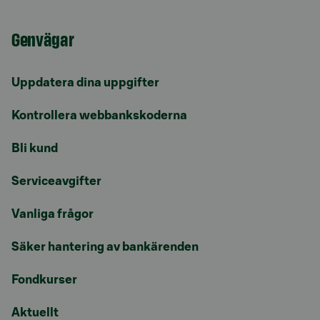
Genvägar
Uppdatera dina uppgifter
Kontrollera webbankskoderna
Bli kund
Serviceavgifter
Vanliga frågor
Säker hantering av bankärenden
Fondkurser
Aktuellt