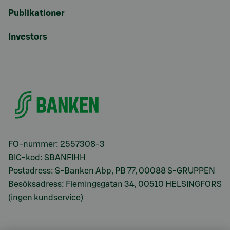
Publikationer
Investors
FO-nummer: 2557308-3
BIC-kod: SBANFIHH
Postadress: S-Banken Abp, PB 77, 00088 S-GRUPPEN
Besöksadress: Flemingsgatan 34, 00510 HELSINGFORS
(ingen kundservice)