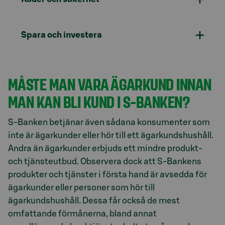
Spara och investera
MÅSTE MAN VARA ÄGARKUND INNAN
MAN KAN BLI KUND I S-BANKEN?
S-Banken betjänar även sådana konsumenter som
inte är ägarkunder eller hör till ett ägarkundshushåll.
Andra än ägarkunder erbjuds ett mindre produkt-
och tjänsteutbud. Observera dock att S-Bankens
produkter och tjänster i första hand är avsedda för
ägarkunder eller personer som hör till
ägarkundshushåll. Dessa får också de mest
omfattande förmånerna, bland annat