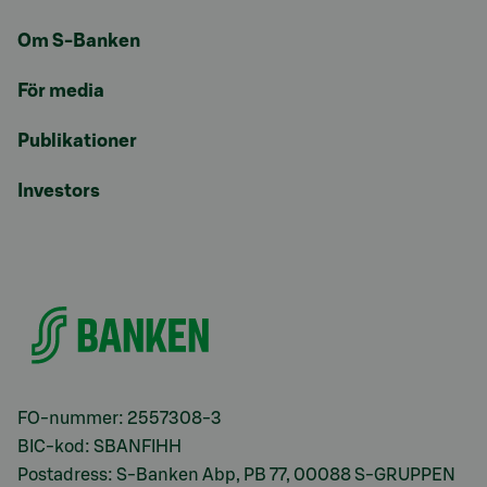
Om S-Banken
För media
Publikationer
Investors
FO-nummer: 2557308-3
BIC-kod: SBANFIHH
Postadress: S-Banken Abp, PB 77, 00088 S-GRUPPEN