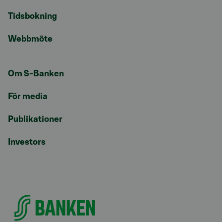
Tidsbokning
Webbmöte
Om S-Banken
För media
Publikationer
Investors