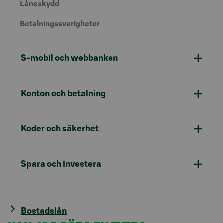
Låneskydd
Betalningssvarigheter
S-mobil och webbanken
Konton och betalning
Koder och säkerhet
Spara och investera
Bostadslån