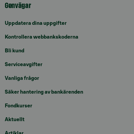
Genvägar
Uppdatera dina uppgifter
Kontrollera webbankskoderna
Bli kund
Serviceavgifter
Vanliga frågor
Säker hantering av bankärenden
Fondkurser
Aktuellt
Artiklar