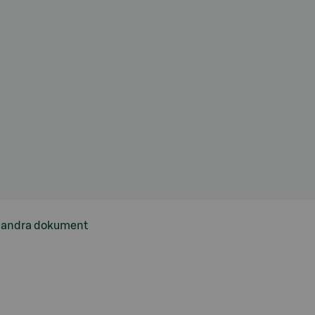
h andra dokument