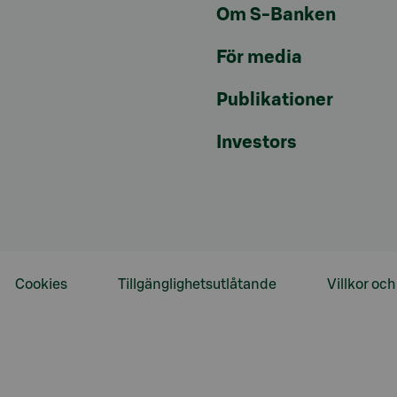
Om S-Banken
För media
Publikationer
Investors
Cookies
Tillgänglighetsutlåtande
Villkor oc