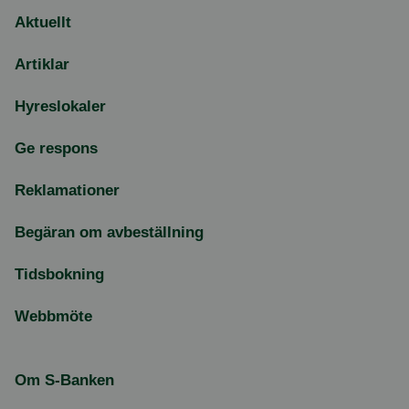
Aktuellt
Artiklar
Hyreslokaler
Ge respons
Reklamationer
Begäran om avbeställning
Tidsbokning
Webbmöte
Om S-Banken