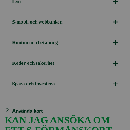
Lån
S-mobil och webbanken
Konton och betalning
Koder och säkerhet
Spara och investera
Använda kort
KAN JAG ANSÖKA OM