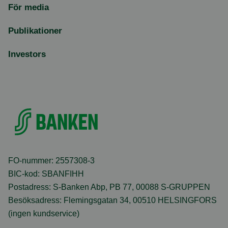
För media
Publikationer
Investors
FO-nummer: 2557308-3
BIC-kod: SBANFIHH
Postadress: S-Banken Abp, PB 77, 00088 S-GRUPPEN
Besöksadress: Flemingsgatan 34, 00510 HELSINGFORS
(ingen kundservice)