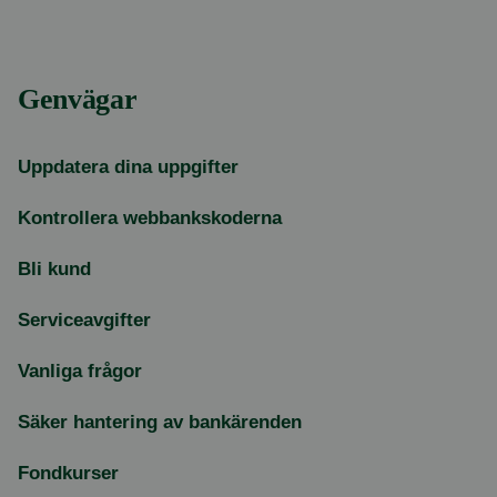
Genvägar
Uppdatera dina uppgifter
Kontrollera webbankskoderna
Bli kund
Serviceavgifter
Vanliga frågor
Säker hantering av bankärenden
Fondkurser