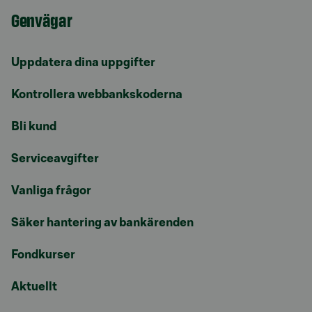
Genvägar
Uppdatera dina uppgifter
Kontrollera webbankskoderna
Bli kund
Serviceavgifter
Vanliga frågor
Säker hantering av bankärenden
Fondkurser
Aktuellt