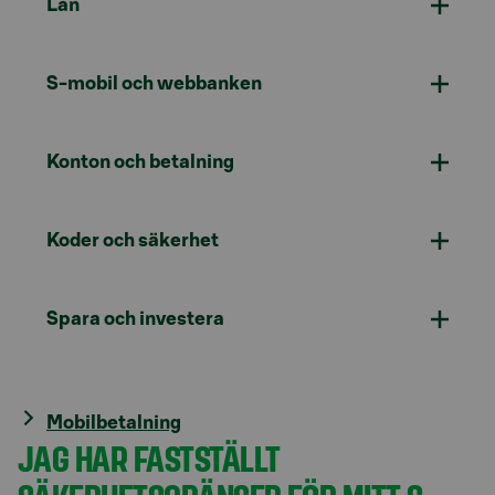
Lån
S-mobil och webbanken
Konton och betalning
Koder och säkerhet
Spara och investera
Mobilbetalning
JAG HAR FASTSTÄLLT