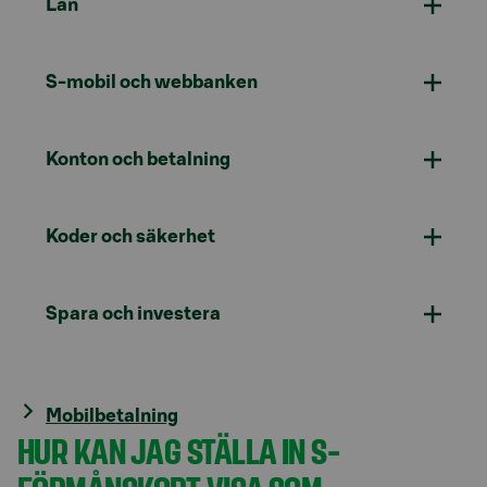
Lån
S-mobil och webbanken
Konton och betalning
Koder och säkerhet
Spara och investera
Mobilbetalning
HUR KAN JAG STÄLLA IN S-