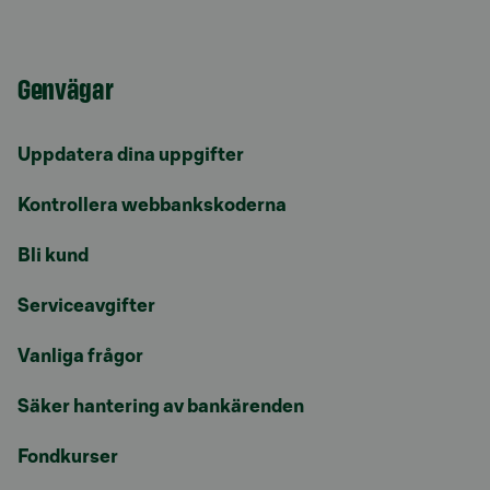
Genvägar
Uppdatera dina uppgifter
Kontrollera webbankskoderna
Bli kund
Serviceavgifter
Vanliga frågor
Säker hantering av bankärenden
Fondkurser