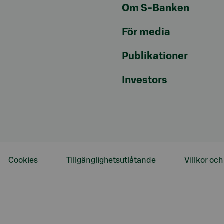
Om S-Banken
För media
Publikationer
Investors
Cookies
Tillgänglighetsutlåtande
Villkor oc