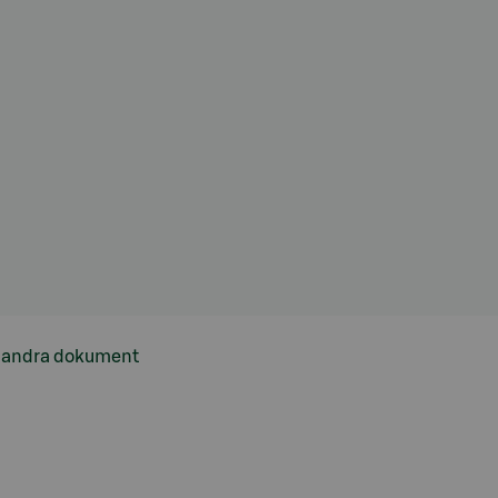
h andra dokument