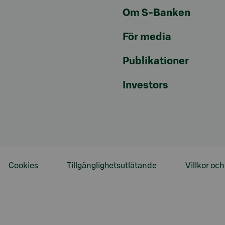
Om S-Banken
För media
Publikationer
Investors
Cookies
Tillgänglighetsutlåtande
Villkor oc