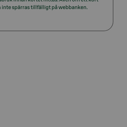
n inte spärras tillfälligt på webbanken.