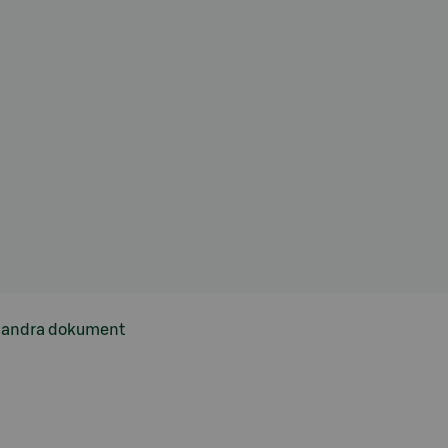
h andra dokument