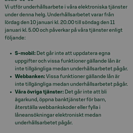
Vi utför underhållsarbete i våra elektroniska tjänster
under denna helg. Underhållsarbetet varar från
lördag den 10 januari kl. 20.00 till söndag den 11
januari kl. 5.00 och påverkar på våra tjänster enligt
följande:
S-mobil:
Det går inte att uppdatera egna
uppgifter och vissa funktioner gällande lån är
inte tillgängliga medan underhållsarbetet pågår.
Webbanken:
Vissa funktioner gällande lån är
inte tillgängliga medan underhållsarbetet pågår.
Våra övriga tjänster:
Det går inte att bli
ägarkund, öppna banktjänster för barn,
återställa webbankskoder eller fylla i
låneansökningar elektroniskt medan
underhållsarbetet pågår.