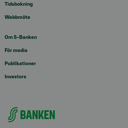
Tidsbokning
Webbmöte
Om S-Banken
För media
Publikationer
Investors