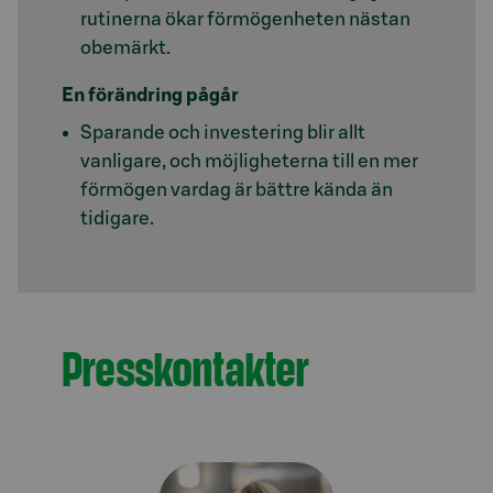
rutinerna ökar förmögenheten nästan
obemärkt.
En förändring pågår
Sparande och investering blir allt
vanligare, och möjligheterna till en mer
förmögen vardag är bättre kända än
tidigare.
Presskontakter