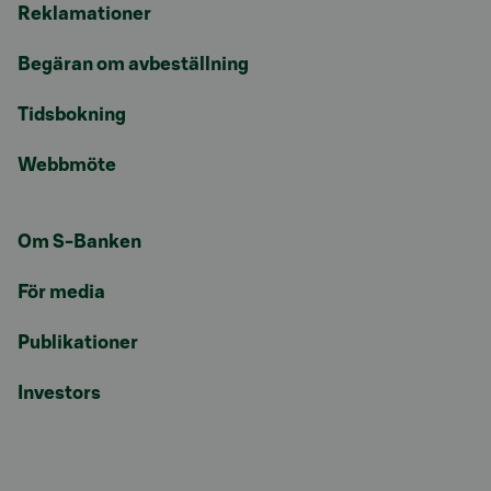
Reklamationer
Begäran om avbeställning
Tidsbokning
Webbmöte
Om S-Banken
För media
Publikationer
Investors