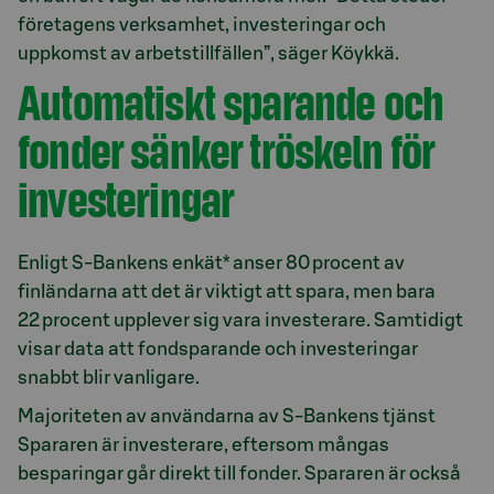
företagens verksamhet, investeringar och
uppkomst av arbetstillfällen”, säger Köykkä.
Automatiskt sparande och
fonder sänker tröskeln för
investeringar
Enligt S-Bankens enkät* anser 80 procent av
finländarna att det är viktigt att spara, men bara
22 procent upplever sig vara investerare. Samtidigt
visar data att fondsparande och investeringar
snabbt blir vanligare.
Majoriteten av användarna av S-Bankens tjänst
Spararen är investerare, eftersom mångas
besparingar går direkt till fonder. Spararen är också