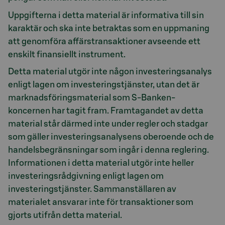
Uppgifterna i detta material är informativa till sin
karaktär och ska inte betraktas som en uppmaning
att genomföra affärstransaktioner avseende ett
enskilt finansiellt instrument.
Detta material utgör inte någon investeringsanalys
enligt lagen om investeringstjänster, utan det är
marknadsföringsmaterial som S-Banken-
koncernen har tagit fram. Framtagandet av detta
material står därmed inte under regler och stadgar
som gäller investeringsanalysens oberoende och de
handelsbegränsningar som ingår i denna reglering.
Informationen i detta material utgör inte heller
investeringsrådgivning enligt lagen om
investeringstjänster. Sammanställaren av
materialet ansvarar inte för transaktioner som
gjorts utifrån detta material.