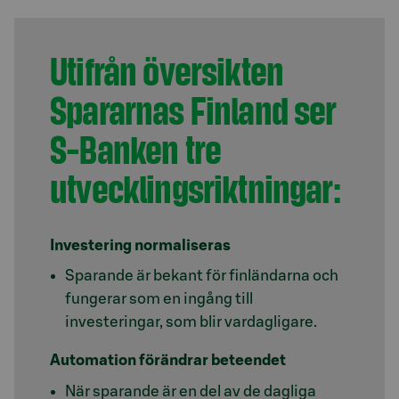
Utifrån översikten
Spararnas Finland ser
S-Banken tre
utvecklingsriktningar:
Investering normaliseras
Sparande är bekant för finländarna och
fungerar som en ingång till
investeringar, som blir vardagligare.
Automation förändrar beteendet
När sparande är en del av de dagliga