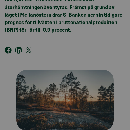
återhämtningen äventyras. Främst på grund av
läget i Mellanöstern drar S-Banken ner sin tidigare
prognos för tillväxten i bruttonationalprodukten
(BNP) för i år till 0,9 procent.