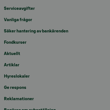
Serviceavgifter
Vanliga frågor
Säker hantering av bankärenden
Fondkurser
Aktuellt
Artiklar
Hyreslokaler
Ge respons
Reklamationer