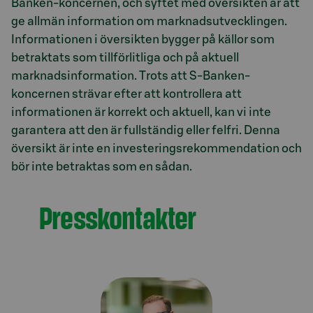
Banken-koncernen, och syftet med översikten är att
ge allmän information om marknadsutvecklingen.
Informationen i översikten bygger på källor som
betraktats som tillförlitliga och på aktuell
marknadsinformation. Trots att S-Banken-
koncernen strävar efter att kontrollera att
informationen är korrekt och aktuell, kan vi inte
garantera att den är fullständig eller felfri. Denna
översikt är inte en investeringsrekommendation och
bör inte betraktas som en sådan.
Presskontakter