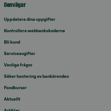
Genvägar
Uppdatera dina uppgifter
Kontrollera webbankskoderna
Bli kund
Serviceavgifter
Vanliga frågor
Säker hantering av bankärenden
Fondkurser
Aktuellt
Artiklar