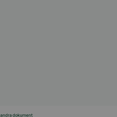
h andra dokument