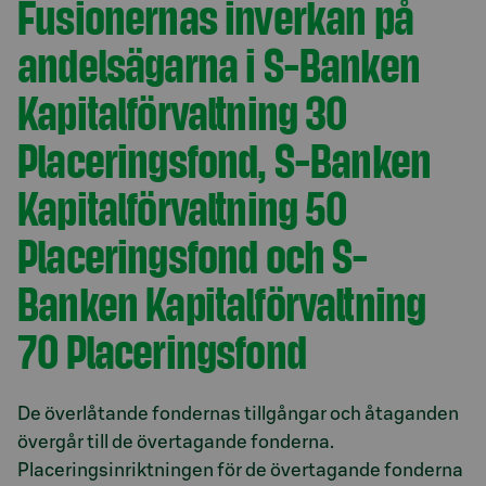
Fusionernas inverkan på
andelsägarna i S-Banken
Kapitalförvaltning 30
Placeringsfond, S-Banken
Kapitalförvaltning 50
Placeringsfond och S-
Banken Kapitalförvaltning
70 Placeringsfond
De överlåtande fondernas tillgångar och åtaganden
övergår till de övertagande fonderna.
Placeringsinriktningen för de övertagande fonderna