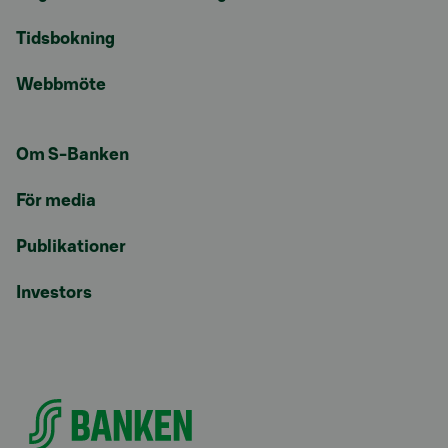
Tidsbokning
Webbmöte
Om S-Banken
För media
Publikationer
Investors