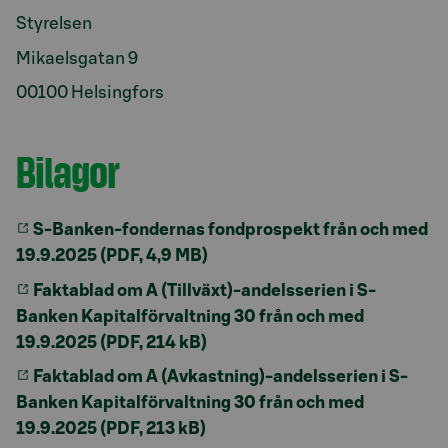
Styrelsen
Mikaelsgatan 9
00100 Helsingfors
Bilagor
S-Banken-fondernas fondprospekt från och med
19.9.2025 (PDF, 4,9 MB)
Faktablad om A (Tillväxt)-andelsserien i S-
Banken Kapitalförvaltning 30 från och med
19.9.2025 (PDF, 214 kB)
Faktablad om A (Avkastning)-andelsserien i S-
Banken Kapitalförvaltning 30 från och med
19.9.2025 (PDF, 213 kB)