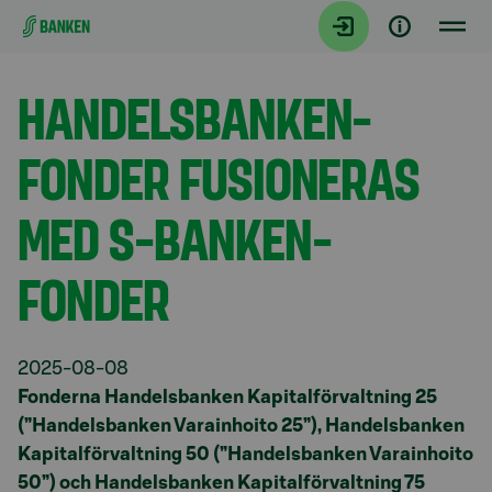
Gå direkt till innehållet
Aktuellt
HANDELSBANKEN-
FONDER FUSIONERAS
MED S-BANKEN-
FONDER
2025-08-08
Fonderna Handelsbanken Kapitalförvaltning 25
(”Handelsbanken Varainhoito 25”), Handelsbanken
Kapitalförvaltning 50 (”Handelsbanken Varainhoito
50”) och Handelsbanken Kapitalförvaltning 75