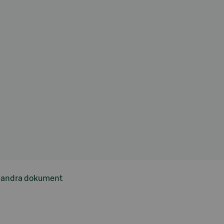
h andra dokument