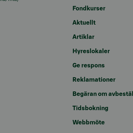
Fondkurser
Aktuellt
Artiklar
Hyreslokaler
Ge respons
Reklamationer
Begäran om avbestäl
Tidsbokning
Webbmöte