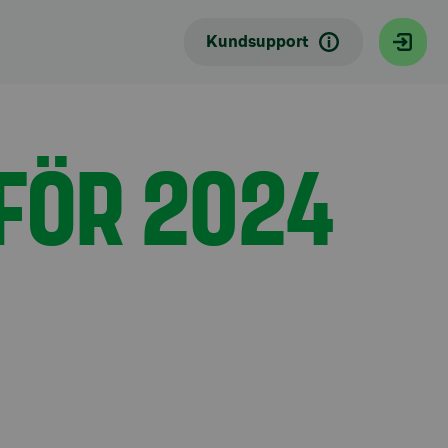
Kundsupport
FÖR 2024