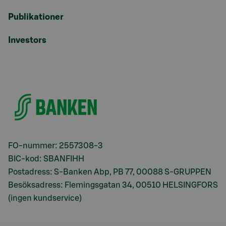
Publikationer
Investors
FO-nummer: 2557308-3
BIC-kod: SBANFIHH
Postadress: S-Banken Abp, PB 77, 00088 S-GRUPPEN
Besöksadress: Flemingsgatan 34, 00510 HELSINGFORS
(ingen kundservice)