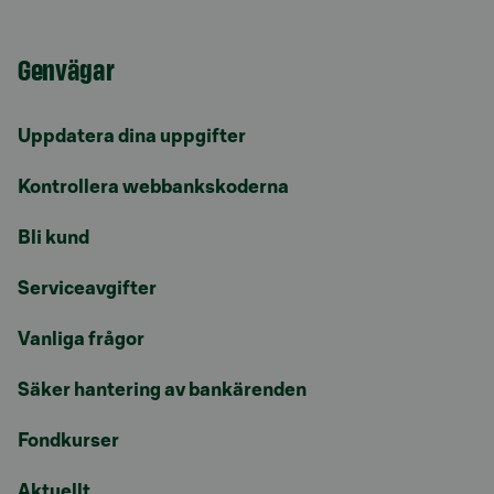
Genvägar
Uppdatera dina uppgifter
Kontrollera webbankskoderna
Bli kund
Serviceavgifter
Vanliga frågor
Säker hantering av bankärenden
Fondkurser
Aktuellt