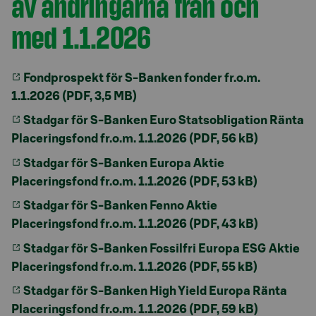
av ändringarna från och
med 1.1.2026
Fondprospekt för S-Banken fonder fr.o.m.
1.1.2026 (PDF, 3,5 MB)
Stadgar för S-Banken Euro Statsobligation Ränta
Placeringsfond fr.o.m. 1.1.2026 (PDF, 56 kB)
Stadgar för S-Banken Europa Aktie
Placeringsfond fr.o.m. 1.1.2026 (PDF, 53 kB)
Stadgar för S-Banken Fenno Aktie
Placeringsfond fr.o.m. 1.1.2026 (PDF, 43 kB)
Stadgar för S-Banken Fossilfri Europa ESG Aktie
Placeringsfond fr.o.m. 1.1.2026 (PDF, 55 kB)
Stadgar för S-Banken High Yield Europa Ränta
Placeringsfond fr.o.m. 1.1.2026 (PDF, 59 kB)