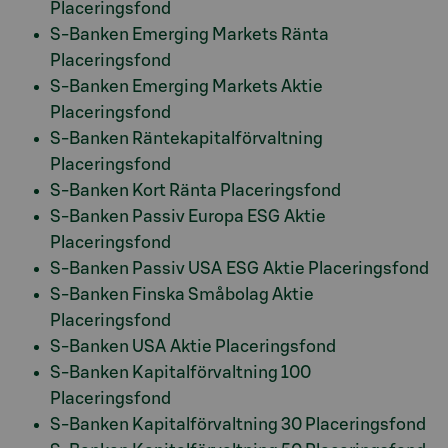
Placeringsfond
S-Banken Emerging Markets Ränta
Placeringsfond
S-Banken Emerging Markets Aktie
Placeringsfond
S-Banken Räntekapitalförvaltning
Placeringsfond
S-Banken Kort Ränta Placeringsfond
S-Banken Passiv Europa ESG Aktie
Placeringsfond
S-Banken Passiv USA ESG Aktie Placeringsfond
S-Banken Finska Småbolag Aktie
Placeringsfond
S-Banken USA Aktie Placeringsfond
S-Banken Kapitalförvaltning 100
Placeringsfond
S-Banken Kapitalförvaltning 30 Placeringsfond