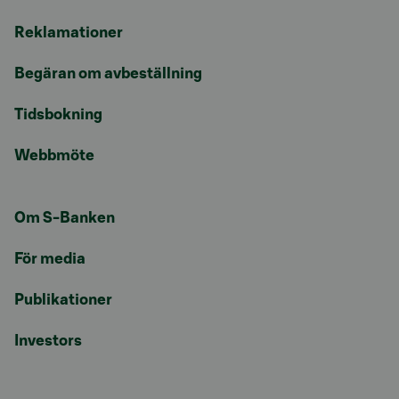
Reklamationer
Begäran om avbeställning
Tidsbokning
Webbmöte
Om S-Banken
För media
Publikationer
Investors