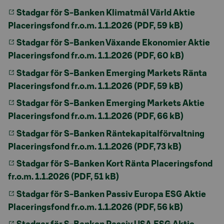
Stadgar för S-Banken Klimatmål Värld Aktie
Placeringsfond fr.o.m. 1.1.2026 (PDF, 59 kB)
Stadgar för S-Banken Växande Ekonomier Aktie
Placeringsfond fr.o.m. 1.1.2026 (PDF, 60 kB)
Stadgar för S-Banken Emerging Markets Ränta
Placeringsfond fr.o.m. 1.1.2026 (PDF, 59 kB)
Stadgar för S-Banken Emerging Markets Aktie
Placeringsfond fr.o.m. 1.1.2026 (PDF, 66 kB)
Stadgar för S-Banken Räntekapitalförvaltning
Placeringsfond fr.o.m. 1.1.2026 (PDF, 73 kB)
Stadgar för S-Banken Kort Ränta Placeringsfond
fr.o.m. 1.1.2026 (PDF, 51 kB)
Stadgar för S-Banken Passiv Europa ESG Aktie
Placeringsfond fr.o.m. 1.1.2026 (PDF, 56 kB)