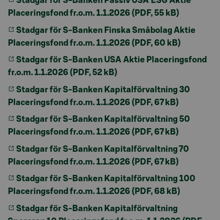
Stadgar för S-Banken Passiv USA ESG Aktie
Placeringsfond fr.o.m. 1.1.2026 (PDF, 55 kB)
Stadgar för S-Banken Finska Småbolag Aktie
Placeringsfond fr.o.m. 1.1.2026 (PDF, 60 kB)
Stadgar för S-Banken USA Aktie Placeringsfond
fr.o.m. 1.1.2026 (PDF, 52 kB)
Stadgar för S-Banken Kapitalförvaltning 30
Placeringsfond fr.o.m. 1.1.2026 (PDF, 67 kB)
Stadgar för S-Banken Kapitalförvaltning 50
Placeringsfond fr.o.m. 1.1.2026 (PDF, 67 kB)
Stadgar för S-Banken Kapitalförvaltning 70
Placeringsfond fr.o.m. 1.1.2026 (PDF, 67 kB)
Stadgar för S-Banken Kapitalförvaltning 100
Placeringsfond fr.o.m. 1.1.2026 (PDF, 68 kB)
Stadgar för S-Banken Kapitalförvaltning