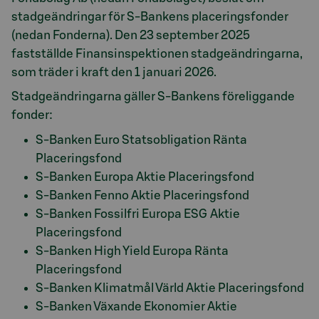
stadgeändringar för S-Bankens placeringsfonder
(nedan Fonderna). Den 23 september 2025
fastställde Finansinspektionen stadgeändringarna,
som träder i kraft den 1 januari 2026.
Stadgeändringarna gäller S-Bankens föreliggande
fonder:
S-Banken Euro Statsobligation Ränta
Placeringsfond
S-Banken Europa Aktie Placeringsfond
S-Banken Fenno Aktie Placeringsfond
S-Banken Fossilfri Europa ESG Aktie
Placeringsfond
S-Banken High Yield Europa Ränta
Placeringsfond
S-Banken Klimatmål Värld Aktie Placeringsfond
S-Banken Växande Ekonomier Aktie