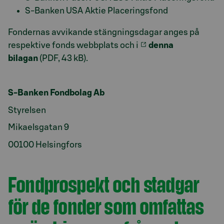
S-Banken USA Aktie Placeringsfond
Fondernas avvikande stängningsdagar anges på
respektive fonds webbplats och i
denna
bilagan
(PDF, 43 kB).
S-Banken Fondbolag Ab
Styrelsen
Mikaelsgatan 9
00100 Helsingfors
Fondprospekt och stadgar
för de fonder som omfattas