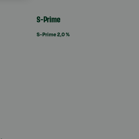
S-Prime
S-Prime 2,0 %