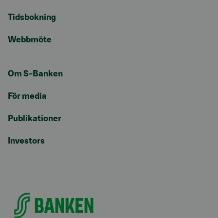
Tidsbokning
Webbmöte
Om S-Banken
För media
Publikationer
Investors