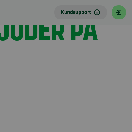
JUDER PÅ
Kundsupport