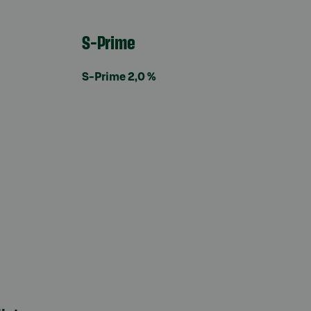
S-Prime
S-Prime 2,0 %