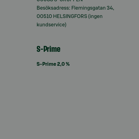
Besöksadress: Flemingsgatan 34,
00510 HELSINGFORS (ingen
kundservice)
S-Prime
S-Prime 2,0 %