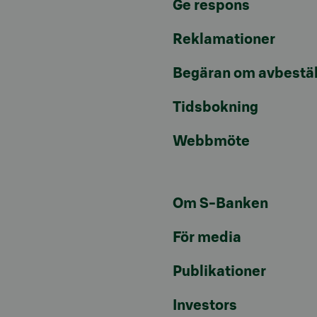
Ge respons
Reklamationer
Begäran om avbestäl
Tidsbokning
Webbmöte
Om S-Banken
För media
Publikationer
Investors