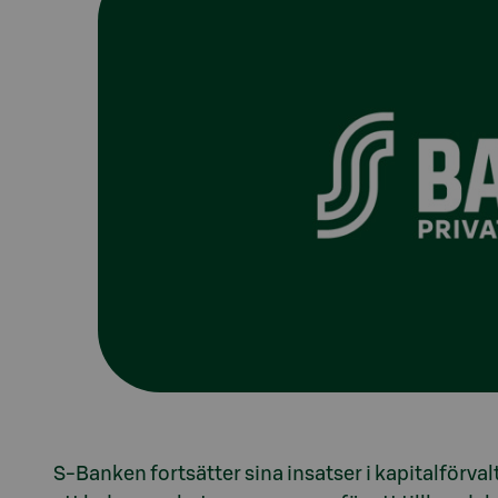
S-Banken fortsätter sina insatser i kapitalförva