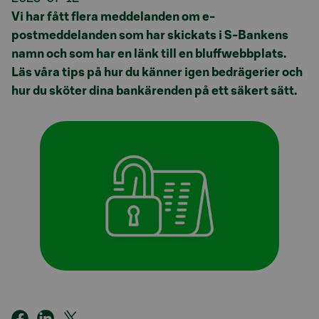
Vi har fått flera meddelanden om e-
postmeddelanden som har skickats i S-Bankens
namn och som har en länk till en bluffwebbplats.
Läs våra tips på hur du känner igen bedrägerier och
hur du sköter dina bankärenden på ett säkert sätt.