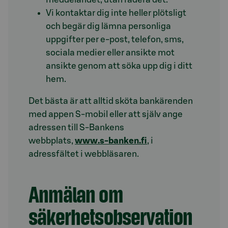
Vi kontaktar dig inte heller plötsligt
och begär dig lämna personliga
uppgifter per e-post, telefon, sms,
sociala medier eller ansikte mot
ansikte genom att söka upp dig i ditt
hem.
Det bästa är att alltid sköta bankärenden
med appen S-mobil eller att själv ange
adressen till S-Bankens
webbplats,
www.s-banken.fi
, i
adressfältet i webbläsaren.
Anmälan om
säkerhetsobservation