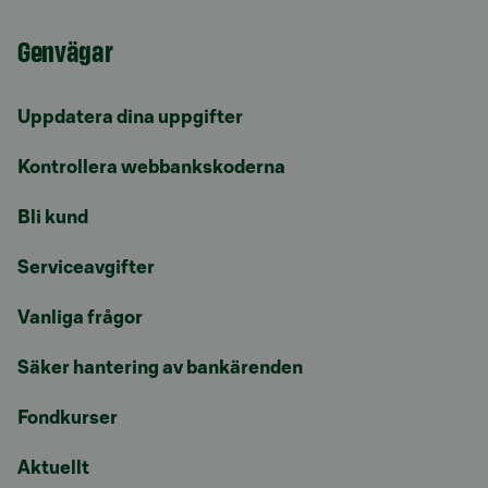
Genvägar
Uppdatera dina uppgifter
Kontrollera webbankskoderna
Bli kund
Serviceavgifter
Vanliga frågor
Säker hantering av bankärenden
Fondkurser
Aktuellt