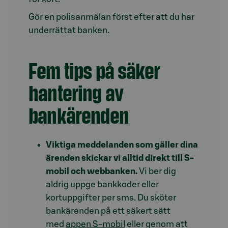
Gör en polisanmälan först efter att du har
underrättat banken.
Fem tips på säker
hantering av
bankärenden
Viktiga meddelanden som gäller dina
ärenden skickar vi alltid direkt till S-
mobil och webbanken.
Vi ber dig
aldrig uppge bankkoder eller
kortuppgifter per sms. Du sköter
bankärenden på ett säkert sätt
med
appen S-mobil
eller genom att