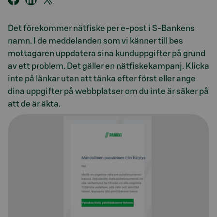
Det förekommer nätfiske per e-post i S-Bankens
namn. I de meddelanden som vi känner till bes
mottagaren uppdatera sina kunduppgifter på grund
av ett problem. Det gäller en nätfiskekampanj. Klicka
inte på länkar utan att tänka efter först eller ange
dina uppgifter på webbplatser om du inte är säker på
att de är äkta.