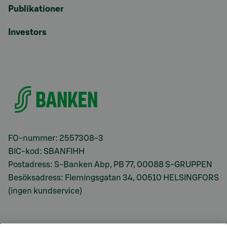
Publikationer
Investors
FO-nummer: 2557308-3
BIC-kod: SBANFIHH
Postadress: S-Banken Abp, PB 77, 00088 S-GRUPPEN
Besöksadress: Flemingsgatan 34, 00510 HELSINGFORS
(ingen kundservice)