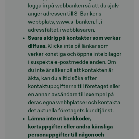
logga in på webbanken så att du själv
anger adressen till S-Bankens
webbplats,
www.s-banken.fi
, i
adressfältet i webbläsaren.
Svara aldrig på kontakter som verkar
diffusa.
Klicka inte på länkar som
verkar konstiga och öppna inte bilagor
i suspekta e-postmeddelanden. Om
du inte är säker på att kontakten är
äkta, kan du alltid söka efter
kontaktuppgifterna till företaget eller
en annan avsändare till exempel på
deras egna webbplatser och kontakta
det aktuella företagets kundtjänst.
Lämna inte ut bankkoder,
kortuppgifter eller andra känsliga
personuppgifter till någon och