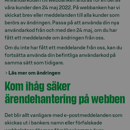
Användarkoden till webbanken ändras för en del av
våra kunder den 24 maj 2022. På webbanken har vi
skickat brev eller meddelanden till alla kunder som
berörs av ändringen. Passa på att använda din nya
användarkod från och med den 24 maj, om du har
fått ett meddelande om ändringen från oss.
Om du inte har fått ett meddelande från oss, kan du
fortsätta använda din befintliga användarkod på
samma sätt som tidigare.
Läs mer om ändringen
Kom ihåg säker
ärendehantering på webben
Det blir allt vanligare med e-postmeddelanden som
skickas ut i bankers namn eller förfalskade