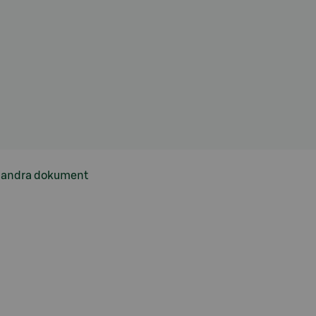
h andra dokument